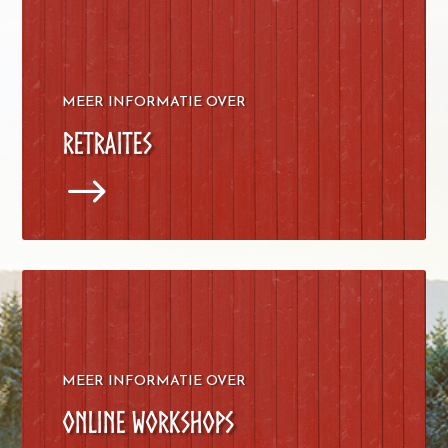
MEER INFORMATIE OVER
Retraites
$
MEER INFORMATIE OVER
Online Workshops