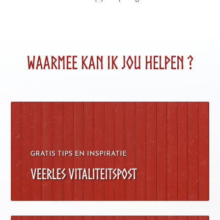
WAARMEE
KAN IK
JOU HELPEN ?
GRATIS TIPS EN INSPIRATIE
Veerles Vitaliteitspost