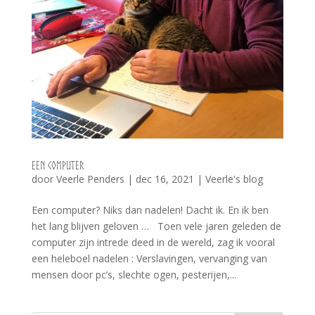
Een computer
door
Veerle Penders
|
dec 16, 2021
|
Veerle's blog
Een computer? Niks dan nadelen! Dacht ik. En ik ben
het lang blijven geloven … Toen vele jaren geleden de
computer zijn intrede deed in de wereld, zag ik vooral
een heleboel nadelen : Verslavingen, vervanging van
mensen door pc’s, slechte ogen, pesterijen,...