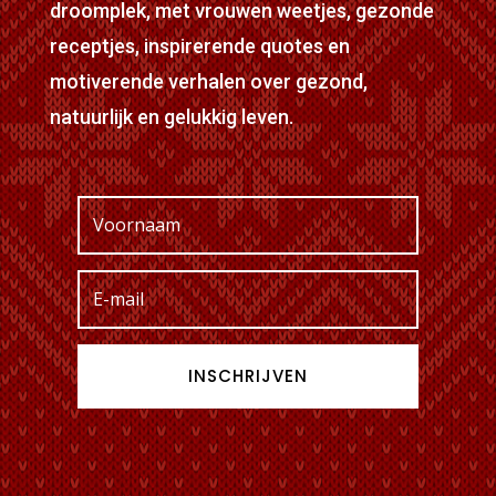
droomplek, met vrouwen weetjes, gezonde
receptjes, inspirerende quotes en
motiverende verhalen over gezond,
natuurlijk en gelukkig leven.
INSCHRIJVEN