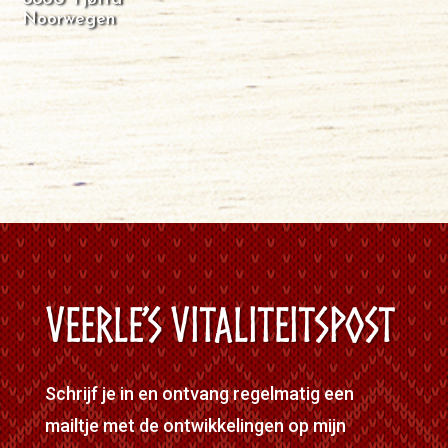
Noorwegen
Veerle’s Vitaliteitspost
Schrijf je in en ontvang regelmatig een
mailtje met de ontwikkelingen op mijn